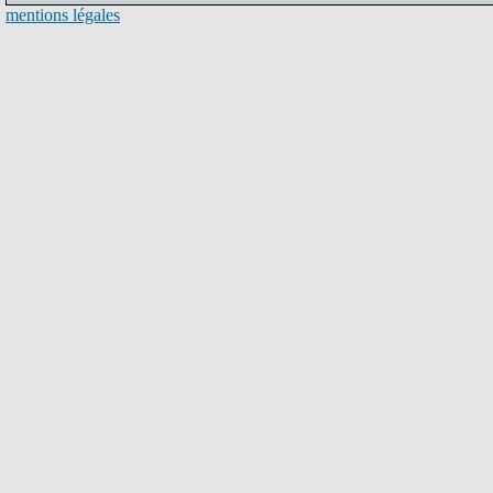
mentions légales