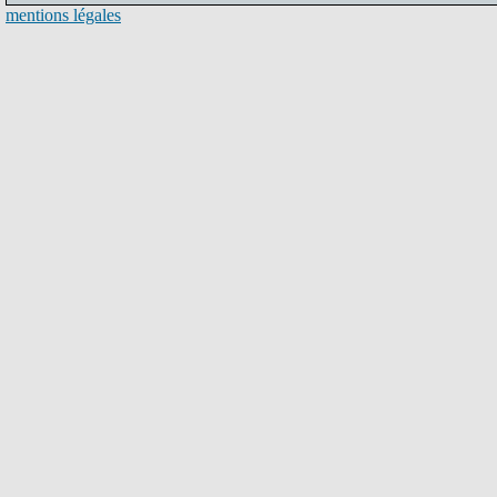
mentions légales