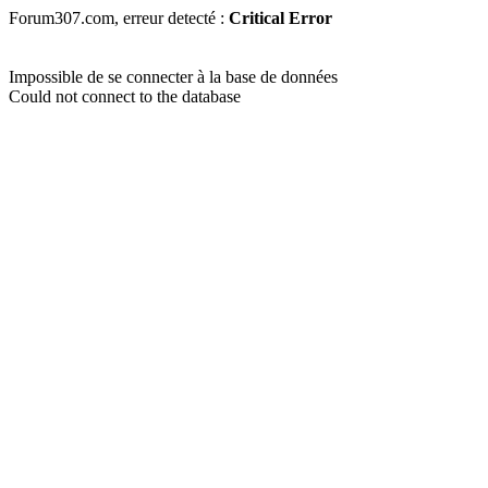
Forum307.com, erreur detecté :
Critical Error
Impossible de se connecter à la base de données
Could not connect to the database