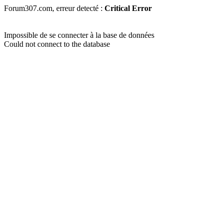
Forum307.com, erreur detecté :
Critical Error
Impossible de se connecter à la base de données
Could not connect to the database