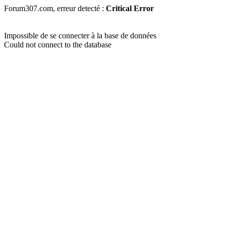
Forum307.com, erreur detecté :
Critical Error
Impossible de se connecter à la base de données
Could not connect to the database