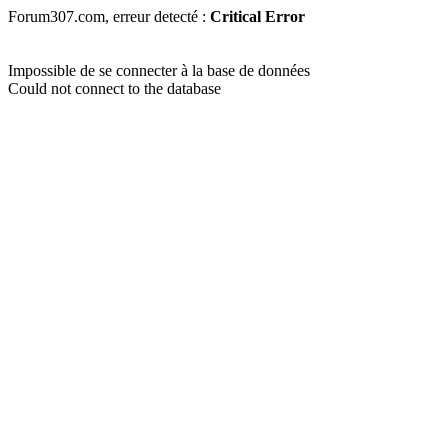
Forum307.com, erreur detecté :
Critical Error
Impossible de se connecter à la base de données
Could not connect to the database