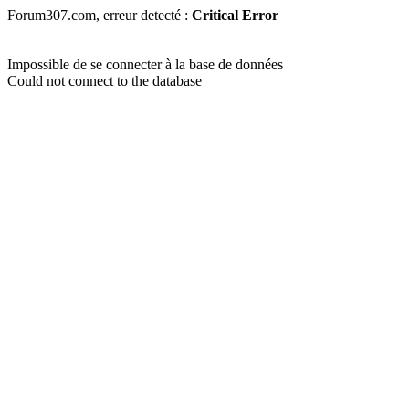
Forum307.com, erreur detecté :
Critical Error
Impossible de se connecter à la base de données
Could not connect to the database