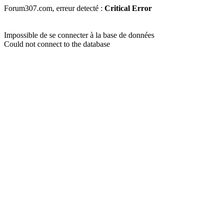
Forum307.com, erreur detecté :
Critical Error
Impossible de se connecter à la base de données
Could not connect to the database