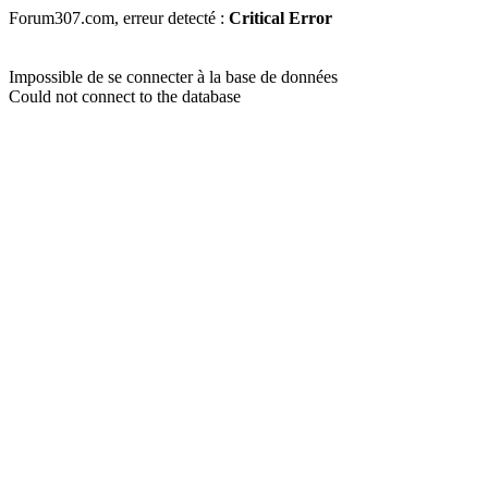
Forum307.com, erreur detecté :
Critical Error
Impossible de se connecter à la base de données
Could not connect to the database