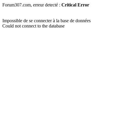
Forum307.com, erreur detecté :
Critical Error
Impossible de se connecter à la base de données
Could not connect to the database