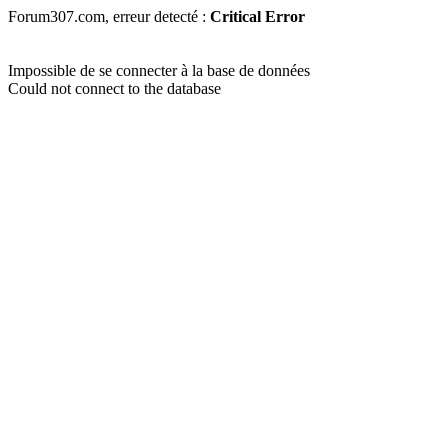
Forum307.com, erreur detecté :
Critical Error
Impossible de se connecter à la base de données
Could not connect to the database