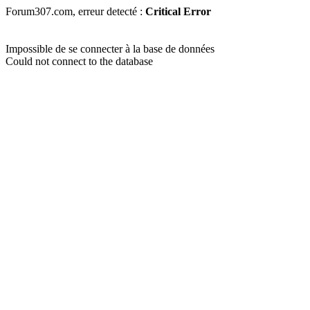
Forum307.com, erreur detecté :
Critical Error
Impossible de se connecter à la base de données
Could not connect to the database