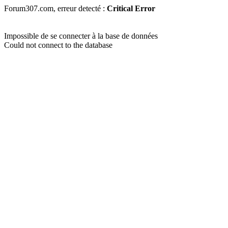
Forum307.com, erreur detecté :
Critical Error
Impossible de se connecter à la base de données
Could not connect to the database