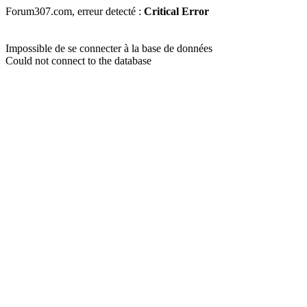
Forum307.com, erreur detecté :
Critical Error
Impossible de se connecter à la base de données
Could not connect to the database