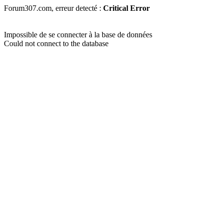
Forum307.com, erreur detecté :
Critical Error
Impossible de se connecter à la base de données
Could not connect to the database