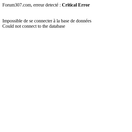
Forum307.com, erreur detecté :
Critical Error
Impossible de se connecter à la base de données
Could not connect to the database