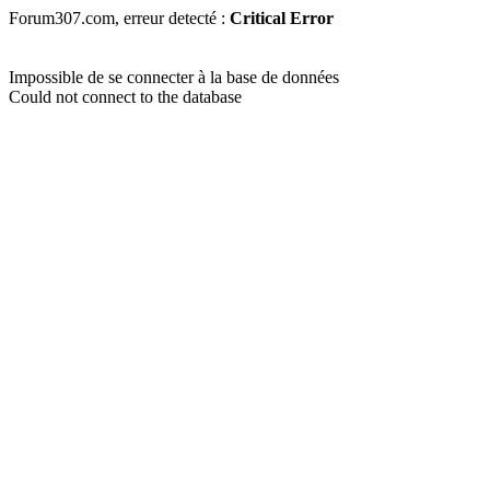
Forum307.com, erreur detecté :
Critical Error
Impossible de se connecter à la base de données
Could not connect to the database