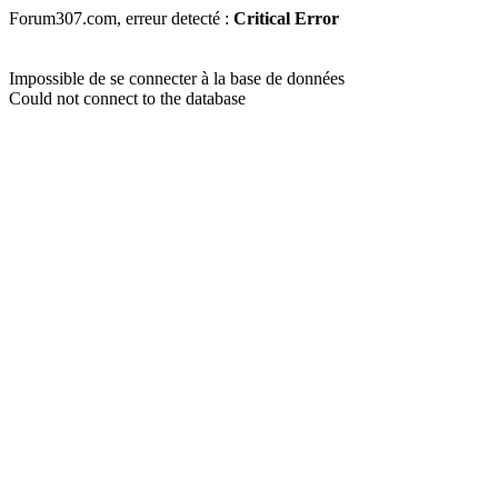
Forum307.com, erreur detecté :
Critical Error
Impossible de se connecter à la base de données
Could not connect to the database