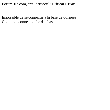
Forum307.com, erreur detecté :
Critical Error
Impossible de se connecter à la base de données
Could not connect to the database