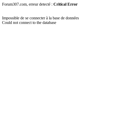
Forum307.com, erreur detecté :
Critical Error
Impossible de se connecter à la base de données
Could not connect to the database