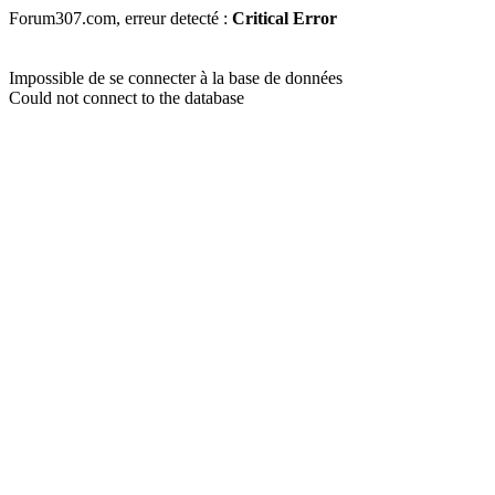
Forum307.com, erreur detecté :
Critical Error
Impossible de se connecter à la base de données
Could not connect to the database