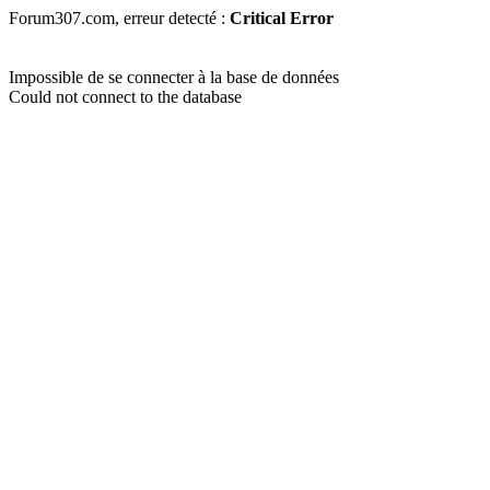
Forum307.com, erreur detecté :
Critical Error
Impossible de se connecter à la base de données
Could not connect to the database