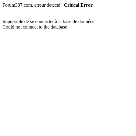
Forum307.com, erreur detecté :
Critical Error
Impossible de se connecter à la base de données
Could not connect to the database