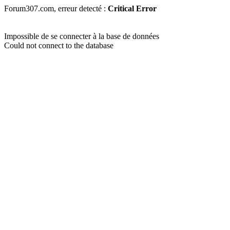
Forum307.com, erreur detecté :
Critical Error
Impossible de se connecter à la base de données
Could not connect to the database