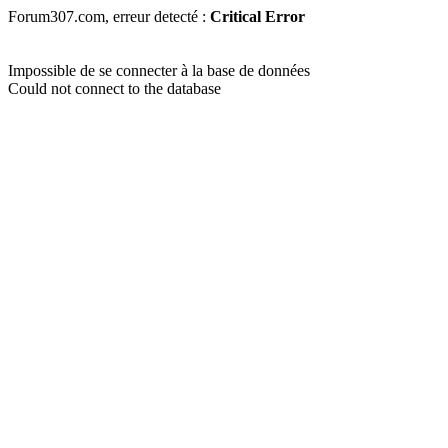
Forum307.com, erreur detecté :
Critical Error
Impossible de se connecter à la base de données
Could not connect to the database