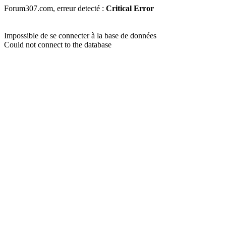
Forum307.com, erreur detecté :
Critical Error
Impossible de se connecter à la base de données
Could not connect to the database