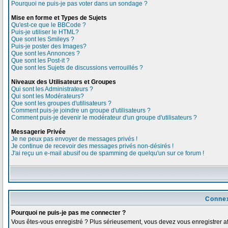
Pourquoi ne puis-je pas voter dans un sondage ?
Mise en forme et Types de Sujets
Qu'est-ce que le BBCode ?
Puis-je utiliser le HTML?
Que sont les Smileys ?
Puis-je poster des Images?
Que sont les Annonces ?
Que sont les Post-it ?
Que sont les Sujets de discussions verrouillés ?
Niveaux des Utilisateurs et Groupes
Qui sont les Administrateurs ?
Qui sont les Modérateurs?
Que sont les groupes d'utilisateurs ?
Comment puis-je joindre un groupe d'utilisateurs ?
Comment puis-je devenir le modérateur d'un groupe d'utilisateurs ?
Messagerie Privée
Je ne peux pas envoyer de messages privés !
Je continue de recevoir des messages privés non-désirés !
J'ai reçu un e-mail abusif ou de spamming de quelqu'un sur ce forum !
Connex
Pourquoi ne puis-je pas me connecter ?
Vous êtes-vous enregistré ? Plus sérieusement, vous devez vous enregistrer afi