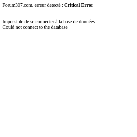
Forum307.com, erreur detecté :
Critical Error
Impossible de se connecter à la base de données
Could not connect to the database