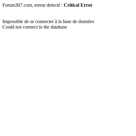
Forum307.com, erreur detecté :
Critical Error
Impossible de se connecter à la base de données
Could not connect to the database