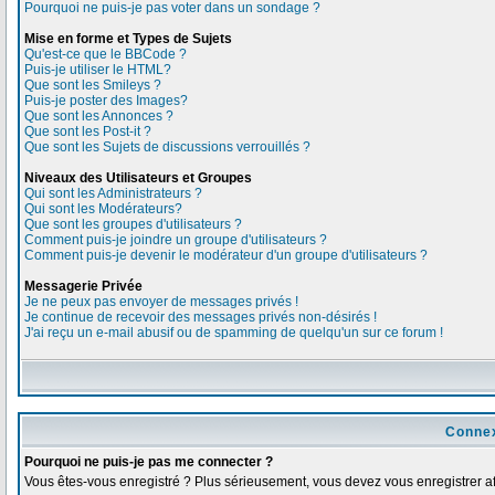
Pourquoi ne puis-je pas voter dans un sondage ?
Mise en forme et Types de Sujets
Qu'est-ce que le BBCode ?
Puis-je utiliser le HTML?
Que sont les Smileys ?
Puis-je poster des Images?
Que sont les Annonces ?
Que sont les Post-it ?
Que sont les Sujets de discussions verrouillés ?
Niveaux des Utilisateurs et Groupes
Qui sont les Administrateurs ?
Qui sont les Modérateurs?
Que sont les groupes d'utilisateurs ?
Comment puis-je joindre un groupe d'utilisateurs ?
Comment puis-je devenir le modérateur d'un groupe d'utilisateurs ?
Messagerie Privée
Je ne peux pas envoyer de messages privés !
Je continue de recevoir des messages privés non-désirés !
J'ai reçu un e-mail abusif ou de spamming de quelqu'un sur ce forum !
Connex
Pourquoi ne puis-je pas me connecter ?
Vous êtes-vous enregistré ? Plus sérieusement, vous devez vous enregistrer afi