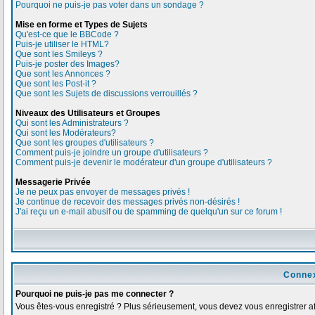
Pourquoi ne puis-je pas voter dans un sondage ?
Mise en forme et Types de Sujets
Qu'est-ce que le BBCode ?
Puis-je utiliser le HTML?
Que sont les Smileys ?
Puis-je poster des Images?
Que sont les Annonces ?
Que sont les Post-it ?
Que sont les Sujets de discussions verrouillés ?
Niveaux des Utilisateurs et Groupes
Qui sont les Administrateurs ?
Qui sont les Modérateurs?
Que sont les groupes d'utilisateurs ?
Comment puis-je joindre un groupe d'utilisateurs ?
Comment puis-je devenir le modérateur d'un groupe d'utilisateurs ?
Messagerie Privée
Je ne peux pas envoyer de messages privés !
Je continue de recevoir des messages privés non-désirés !
J'ai reçu un e-mail abusif ou de spamming de quelqu'un sur ce forum !
Connex
Pourquoi ne puis-je pas me connecter ?
Vous êtes-vous enregistré ? Plus sérieusement, vous devez vous enregistrer afi