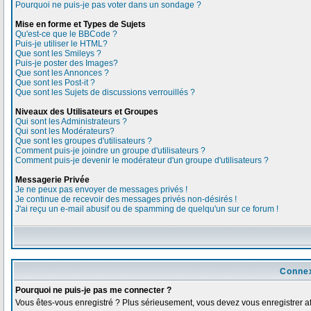
Pourquoi ne puis-je pas voter dans un sondage ?
Mise en forme et Types de Sujets
Qu'est-ce que le BBCode ?
Puis-je utiliser le HTML?
Que sont les Smileys ?
Puis-je poster des Images?
Que sont les Annonces ?
Que sont les Post-it ?
Que sont les Sujets de discussions verrouillés ?
Niveaux des Utilisateurs et Groupes
Qui sont les Administrateurs ?
Qui sont les Modérateurs?
Que sont les groupes d'utilisateurs ?
Comment puis-je joindre un groupe d'utilisateurs ?
Comment puis-je devenir le modérateur d'un groupe d'utilisateurs ?
Messagerie Privée
Je ne peux pas envoyer de messages privés !
Je continue de recevoir des messages privés non-désirés !
J'ai reçu un e-mail abusif ou de spamming de quelqu'un sur ce forum !
Connex
Pourquoi ne puis-je pas me connecter ?
Vous êtes-vous enregistré ? Plus sérieusement, vous devez vous enregistrer afi