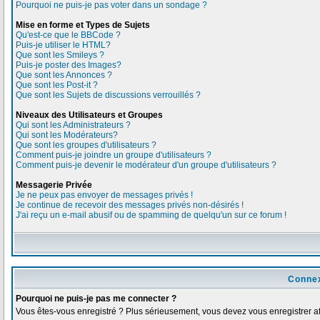
Pourquoi ne puis-je pas voter dans un sondage ?
Mise en forme et Types de Sujets
Qu'est-ce que le BBCode ?
Puis-je utiliser le HTML?
Que sont les Smileys ?
Puis-je poster des Images?
Que sont les Annonces ?
Que sont les Post-it ?
Que sont les Sujets de discussions verrouillés ?
Niveaux des Utilisateurs et Groupes
Qui sont les Administrateurs ?
Qui sont les Modérateurs?
Que sont les groupes d'utilisateurs ?
Comment puis-je joindre un groupe d'utilisateurs ?
Comment puis-je devenir le modérateur d'un groupe d'utilisateurs ?
Messagerie Privée
Je ne peux pas envoyer de messages privés !
Je continue de recevoir des messages privés non-désirés !
J'ai reçu un e-mail abusif ou de spamming de quelqu'un sur ce forum !
Connex
Pourquoi ne puis-je pas me connecter ?
Vous êtes-vous enregistré ? Plus sérieusement, vous devez vous enregistrer afi